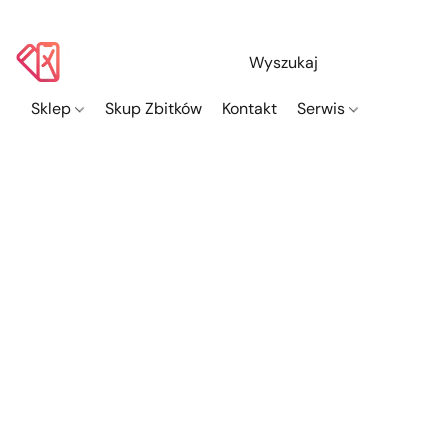
Sklep
Skup Zbitków
Kontakt
Serwis