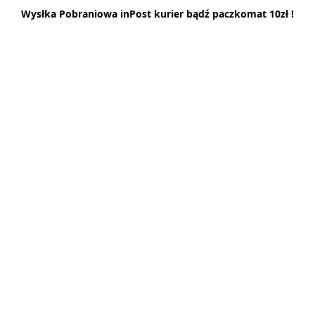
Wysłka Pobraniowa inPost kurier bądź paczkomat 10zł !