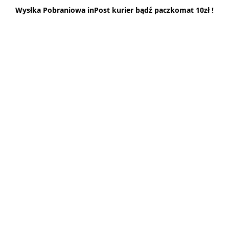
Wysłka Pobraniowa inPost kurier bądź paczkomat 10zł !