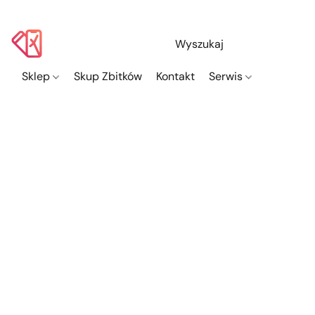
Sklep
Skup Zbitków
Kontakt
Serwis