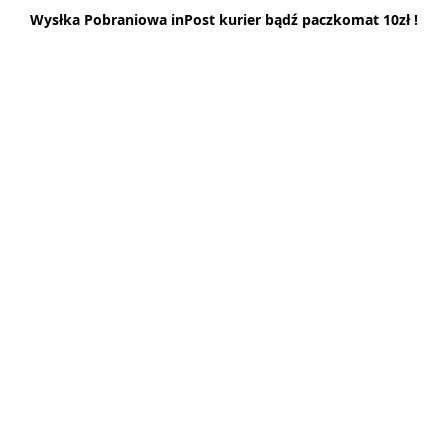
Wysłka Pobraniowa inPost kurier bądź paczkomat 10zł !