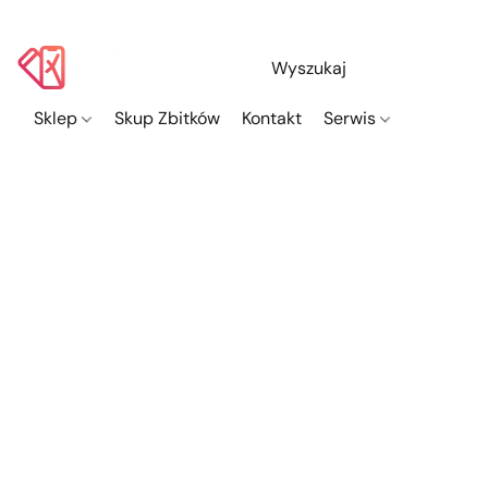
Sklep
Skup Zbitków
Kontakt
Serwis