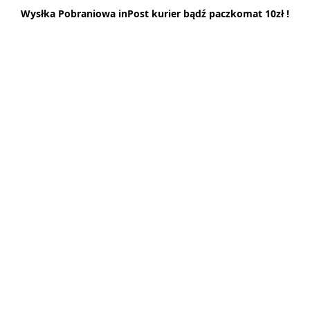
Wysłka Pobraniowa inPost kurier bądź paczkomat 10zł !