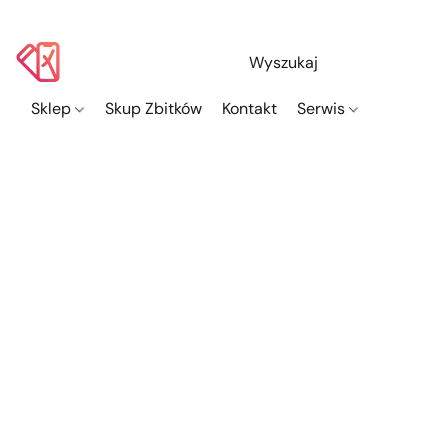
Sklep
Skup Zbitków
Kontakt
Serwis