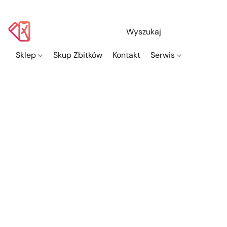
Sklep
Skup Zbitków
Kontakt
Serwis