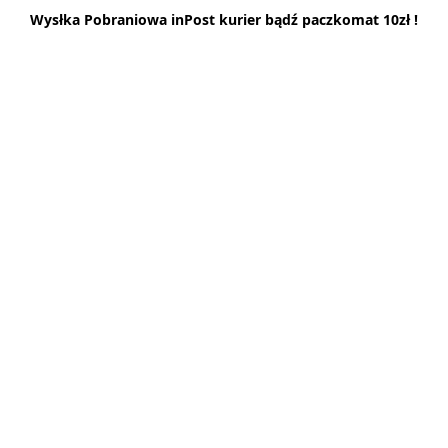
Wysłka Pobraniowa inPost kurier bądź paczkomat 10zł !