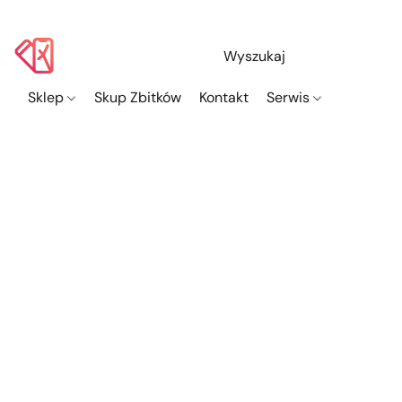
Sklep
Skup Zbitków
Kontakt
Serwis