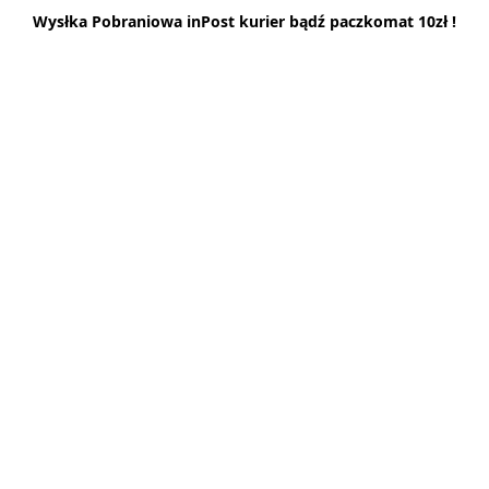
Wysłka Pobraniowa inPost kurier bądź paczkomat 10zł !